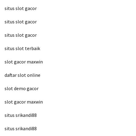
situs slot gacor
situs slot gacor
situs slot gacor
situs slot terbaik
slot gacor maxwin
daftar slot online
slot demo gacor
slot gacor maxwin
situs srikandi88
situs srikandi88