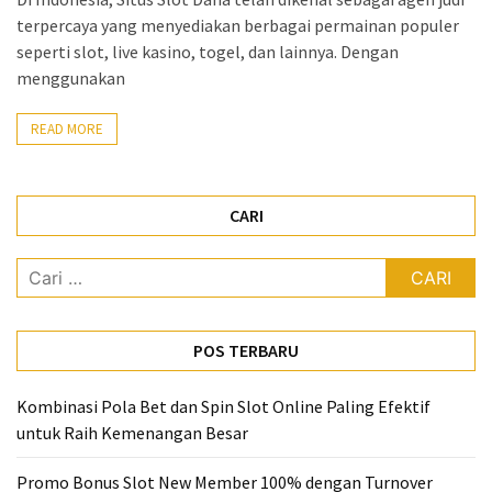
terpercaya yang menyediakan berbagai permainan populer
Promo
seperti slot, live kasino, togel, dan lainnya. Dengan
Bonus
menggunakan
Slot
New
READ MORE
Member
100%
dengan
CARI
Turnover
Rendah,
Cari
Maksimalkan
untuk:
Keuntungan
Anda!
POS TERBARU
Perkembangan
Kombinasi Pola Bet dan Spin Slot Online Paling Efektif
Apa
untuk Raih Kemenangan Besar
Pun
yang
Promo Bonus Slot New Member 100% dengan Turnover
Terkait